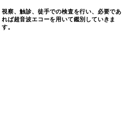
視察、触診、徒手での検査を行い、必要であ
れば超音波エコーを用いて鑑別していきま
す。