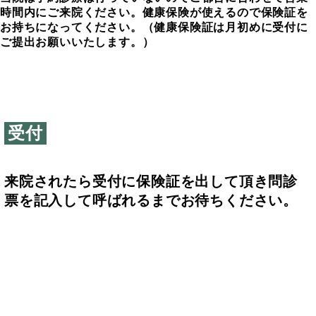
時間内にご来院ください。健康保険が使えるので保険証を
お持ちになってください。（健康保険証は月初めに受付に
ご提出お願いいたします。）
受付
来院されたら受付に保険証を出して頂き問診
票を記入して呼ばれるまでお待ちください。