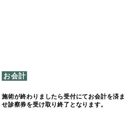
お会計
施術が終わりましたら受付にてお会計を済ま
せ診察券を受け取り終了となります。