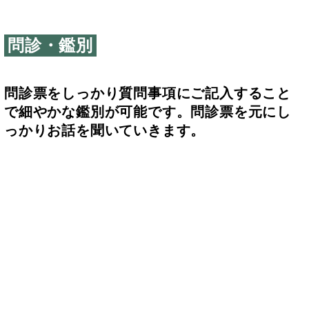
問診・鑑別
問診票をしっかり質問事項にご記入すること
で細やかな鑑別が可能です。問診票を元にし
っかりお話を聞いていきます。