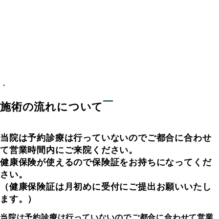
・
施術の流れについて
当院は予約診療は行っていないのでご都合に合わせ
て営業時間内にご来院ください。
健康保険が使えるので保険証をお持ちになってくだ
さい。
（健康保険証は月初めに受付にご提出お願いいたし
ます。）
当院は予約診療は行っていないのでご都合に合わせて営業