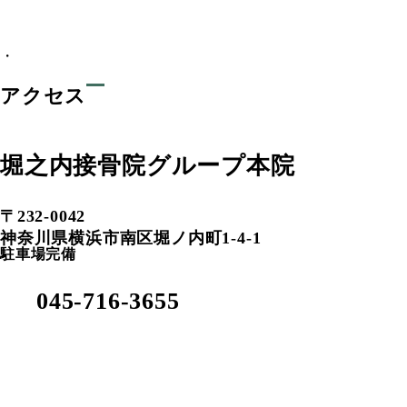
・
アクセス
堀之内接骨院グループ本院
〒232-0042
神奈川県横浜市南区堀ノ内町1-4-1
駐車場完備
045-716-3655