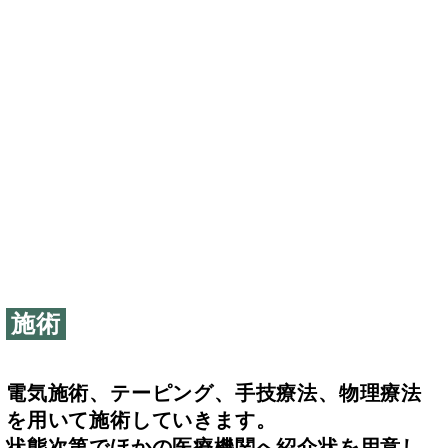
施術
電気施術、テーピング、手技療法、物理療法
を用いて施術していきます。
状態次第でほかの医療機関へ紹介状を用意し