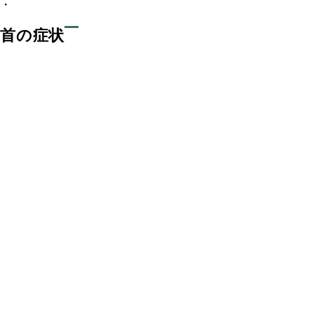
・
首の症状