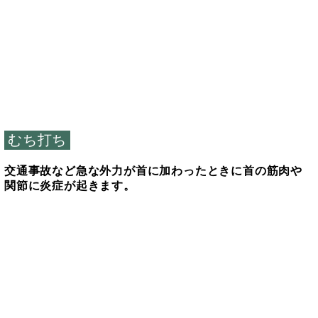
むち打ち
交通事故など急な外力が首に加わったときに首の筋肉や
関節に炎症が起きます。