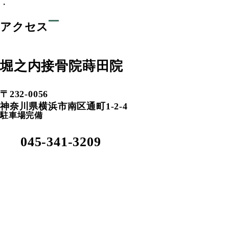
・
アクセス
堀之内接骨院蒔田院
〒232-0056
神奈川県横浜市南区通町1-2-4
駐車場完備
045-341-3209