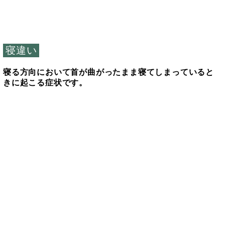
寝違い
寝る方向において首が曲がったまま寝てしまっていると
きに起こる症状です。